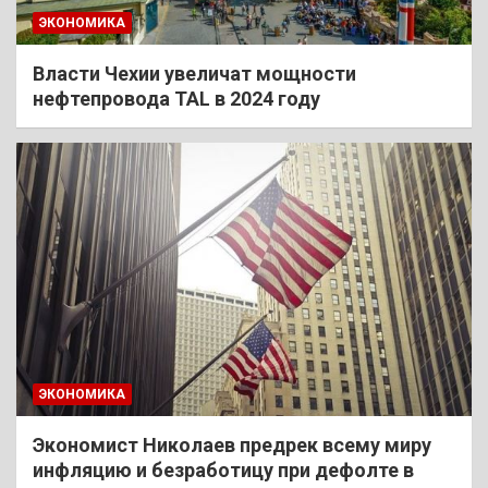
ЭКОНОМИКА
Власти Чехии увеличат мощности
нефтепровода TAL в 2024 году
ЭКОНОМИКА
Экономист Николаев предрек всему миру
инфляцию и безработицу при дефолте в