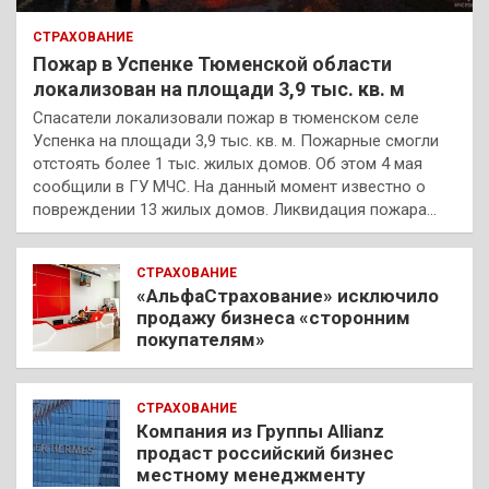
СТРАХОВАНИЕ
Пожар в Успенке Тюменской области
локализован на площади 3,9 тыс. кв. м
Спасатели локализовали пожар в тюменском селе
Успенка на площади 3,9 тыс. кв. м. Пожарные смогли
отстоять более 1 тыс. жилых домов. Об этом 4 мая
сообщили в ГУ МЧС. На данный момент известно о
повреждении 13 жилых домов. Ликвидация пожара…
СТРАХОВАНИЕ
«АльфаСтрахование» исключило
продажу бизнеса «сторонним
покупателям»
СТРАХОВАНИЕ
Компания из Группы Allianz
продаст российский бизнес
местному менеджменту