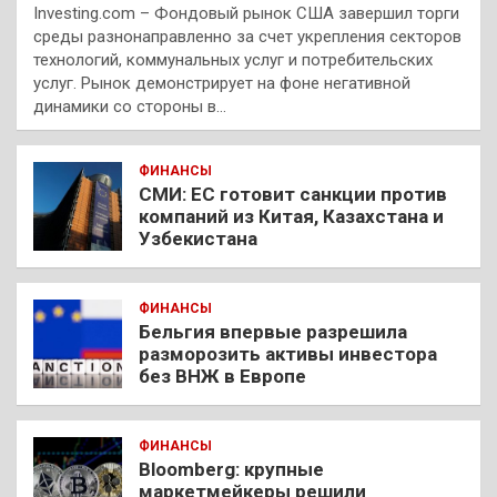
Investing.com – Фондовый рынок США завершил торги
среды разнонаправленно за счет укрепления секторов
технологий, коммунальных услуг и потребительских
услуг. Рынок демонстрирует на фоне негативной
динамики со стороны в…
ФИНАНСЫ
СМИ: ЕС готовит санкции против
компаний из Китая, Казахстана и
Узбекистана
ФИНАНСЫ
Бельгия впервые разрешила
разморозить активы инвестора
без ВНЖ в Европе
ФИНАНСЫ
Bloomberg: крупные
маркетмейкеры решили