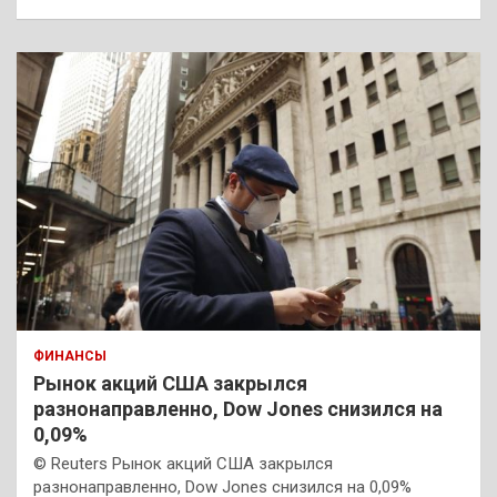
ФИНАНСЫ
Рынок акций США закрылся
разнонаправленно, Dow Jones снизился на
0,09%
© Reuters Рынок акций США закрылся
разнонаправленно, Dow Jones снизился на 0,09%