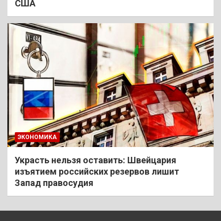
США
ЭКОНОМИКА
Украсть нельзя оставить: Швейцария
изъятием российских резервов лишит
Запад правосудия