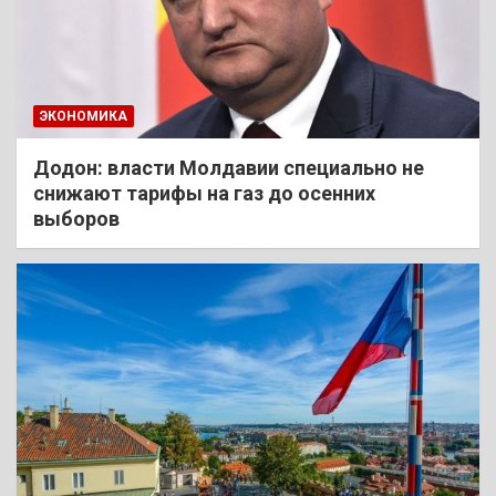
ЭКОНОМИКА
Додон: власти Молдавии специально не
снижают тарифы на газ до осенних
выборов