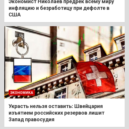
Экономист Николаев предрек всему миру
инфляцию и безработицу при дефолте в
США
ЭКОНОМИКА
Украсть нельзя оставить: Швейцария
изъятием российских резервов лишит
Запад правосудия