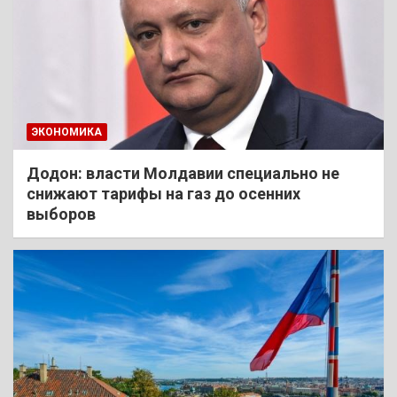
ЭКОНОМИКА
Додон: власти Молдавии специально не
снижают тарифы на газ до осенних
выборов