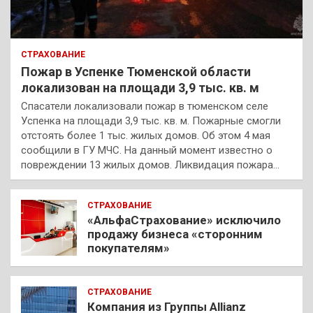
СТРАХОВАНИЕ
Пожар в Успенке Тюменской области
локализован на площади 3,9 тыс. кв. м
Спасатели локализовали пожар в тюменском селе
Успенка на площади 3,9 тыс. кв. м. Пожарные смогли
отстоять более 1 тыс. жилых домов. Об этом 4 мая
сообщили в ГУ МЧС. На данный момент известно о
повреждении 13 жилых домов. Ликвидация пожара…
СТРАХОВАНИЕ
«АльфаСтрахование» исключило
продажу бизнеса «сторонним
покупателям»
СТРАХОВАНИЕ
Компания из Группы Allianz