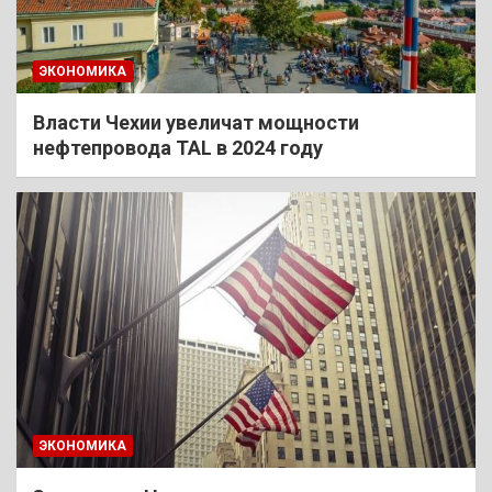
ЭКОНОМИКА
Власти Чехии увеличат мощности
нефтепровода TAL в 2024 году
ЭКОНОМИКА