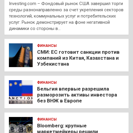
Investing.com – Фондовый рынок США завершил торги
среды разнонаправленно за счет укрепления секторов
технологий, коммунальных услуг и потребительских
услуг. Рынок демонстрирует на фоне негативной
динамики со стороны в…
ФИНАНСЫ
СМИ: ЕС готовит санкции против
компаний из Китая, Казахстана и
Узбекистана
ФИНАНСЫ
Бельгия впервые разрешила
разморозить активы инвестора
без ВНЖ в Европе
ФИНАНСЫ
Bloomberg: крупные
маркетмейкеры решили