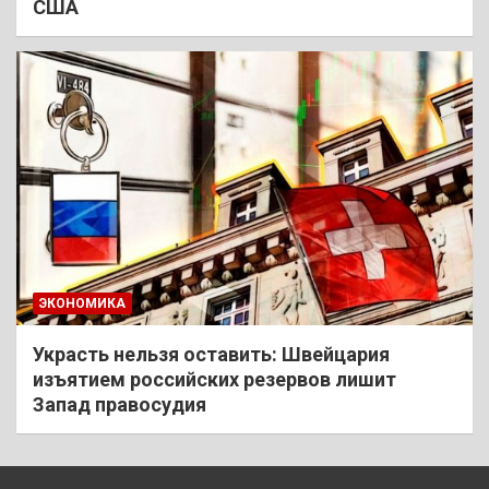
США
ЭКОНОМИКА
Украсть нельзя оставить: Швейцария
изъятием российских резервов лишит
Запад правосудия