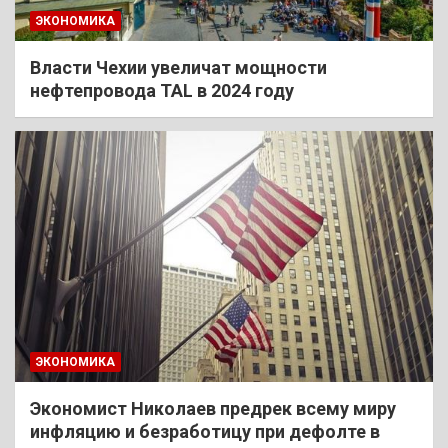
ЭКОНОМИКА
Власти Чехии увеличат мощности
нефтепровода TAL в 2024 году
ЭКОНОМИКА
Экономист Николаев предрек всему миру
инфляцию и безработицу при дефолте в