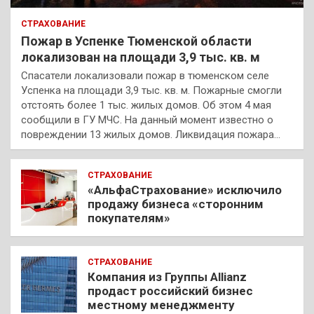
СТРАХОВАНИЕ
Пожар в Успенке Тюменской области
локализован на площади 3,9 тыс. кв. м
Спасатели локализовали пожар в тюменском селе
Успенка на площади 3,9 тыс. кв. м. Пожарные смогли
отстоять более 1 тыс. жилых домов. Об этом 4 мая
сообщили в ГУ МЧС. На данный момент известно о
повреждении 13 жилых домов. Ликвидация пожара…
СТРАХОВАНИЕ
«АльфаСтрахование» исключило
продажу бизнеса «сторонним
покупателям»
СТРАХОВАНИЕ
Компания из Группы Allianz
продаст российский бизнес
местному менеджменту