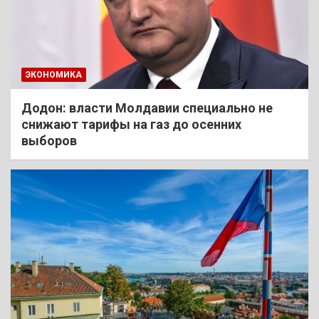
ЭКОНОМИКА
Додон: власти Молдавии специально не
снижают тарифы на газ до осенних
выборов