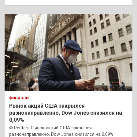
ФИНАНСЫ
Рынок акций США закрылся
разнонаправленно, Dow Jones снизился на
0,09%
© Reuters Рынок акций США закрылся
разнонаправленно, Dow Jones снизился на 0,09%