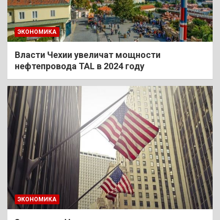
ЭКОНОМИКА
Власти Чехии увеличат мощности
нефтепровода TAL в 2024 году
ЭКОНОМИКА