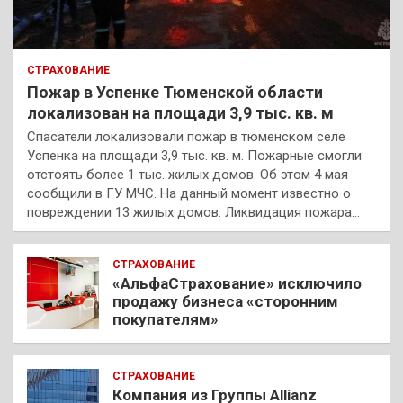
СТРАХОВАНИЕ
Пожар в Успенке Тюменской области
локализован на площади 3,9 тыс. кв. м
Спасатели локализовали пожар в тюменском селе
Успенка на площади 3,9 тыс. кв. м. Пожарные смогли
отстоять более 1 тыс. жилых домов. Об этом 4 мая
сообщили в ГУ МЧС. На данный момент известно о
повреждении 13 жилых домов. Ликвидация пожара…
СТРАХОВАНИЕ
«АльфаСтрахование» исключило
продажу бизнеса «сторонним
покупателям»
СТРАХОВАНИЕ
Компания из Группы Allianz