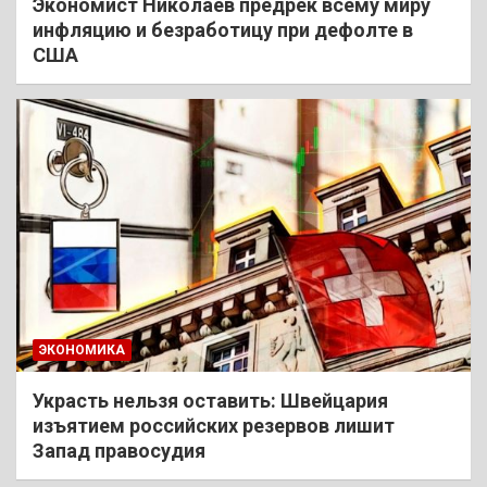
Экономист Николаев предрек всему миру
инфляцию и безработицу при дефолте в
США
ЭКОНОМИКА
Украсть нельзя оставить: Швейцария
изъятием российских резервов лишит
Запад правосудия