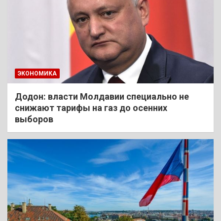
ЭКОНОМИКА
Додон: власти Молдавии специально не
снижают тарифы на газ до осенних
выборов