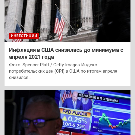
ИНВЕСТИЦИИ
Инфляция в США снизилась до минимума с
апреля 2021 года
Фото: Spencer Platt / Getty Images Индекс
потребительских цен (CPI) в США по итогам апреля
снизился…