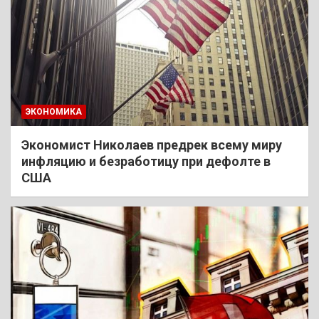
ЭКОНОМИКА
Экономист Николаев предрек всему миру
инфляцию и безработицу при дефолте в
США