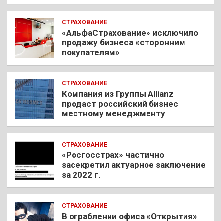
СТРАХОВАНИЕ
«АльфаСтрахование» исключило
продажу бизнеса «сторонним
покупателям»
СТРАХОВАНИЕ
Компания из Группы Allianz
продаст российский бизнес
местному менеджменту
СТРАХОВАНИЕ
«Росгосстрах» частично
засекретил актуарное заключение
за 2022 г.
СТРАХОВАНИЕ
В ограблении офиса «Открытия»