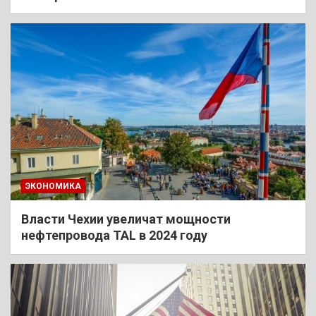
ЭКОНОМИКА
Власти Чехии увеличат мощности
нефтепровода TAL в 2024 году