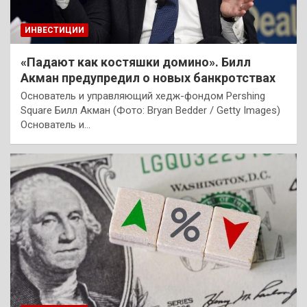
ИНВЕСТИЦИИ
«Падают как костяшки домино». Билл
Акман предупредил о новых банкротствах
Основатель и управляющий хедж-фондом Pershing
Square Билл Акман (Фото: Bryan Bedder / Getty Images)
Основатель и…