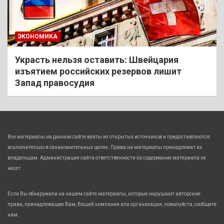
ЭКОНОМИКА
Украсть нельзя оставить: Швейцария
изъятием российских резервов лишит
Запад правосудия
Все материалы на данном сайте взяты из открытых источников и предоставляются
исключительно в ознакомительных целях. Права на материалы принадлежат их
владельцам. Администрация сайта ответственности за содержание материала не
несет.
Если Вы обнаружили на нашем сайте материалы, которые нарушают авторские
права, принадлежащие Вам, Вашей компании или организации, пожалуйста, сообщите
нам.