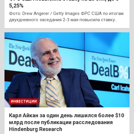
5,25%
Фото: Drew Angerer / Getty Images ФРС США по итогам
двухдневного заседания 2-3 мая повысила ставку…
ИНВЕСТИЦИИ
Карл Айкан за один день лишился более $10
млрд после публикации расследования
Hindenburg Research