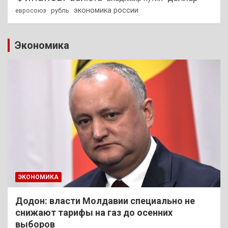
экономика россии
рубль
евросоюз
Экономика
ЭКОНОМИКА
Додон: власти Молдавии специально не
снижают тарифы на газ до осенних
выборов