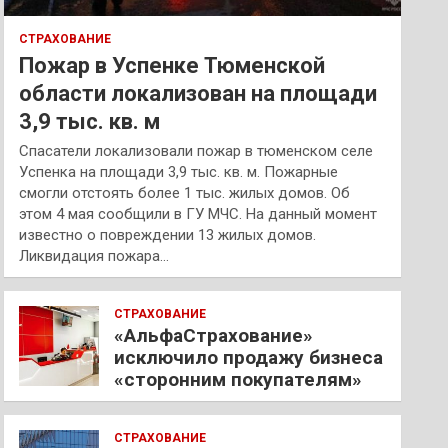
СТРАХОВАНИЕ
Пожар в Успенке Тюменской
области локализован на площади
3,9 тыс. кв. м
Спасатели локализовали пожар в тюменском селе
Успенка на площади 3,9 тыс. кв. м. Пожарные
смогли отстоять более 1 тыс. жилых домов. Об
этом 4 мая сообщили в ГУ МЧС. На данный момент
известно о повреждении 13 жилых домов.
Ликвидация пожара…
СТРАХОВАНИЕ
«АльфаСтрахование»
исключило продажу бизнеса
«сторонним покупателям»
СТРАХОВАНИЕ