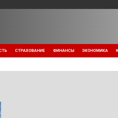
СТЬ
СТРАХОВАНИЕ
ФИНАНСЫ
ЭКОНОМИКА