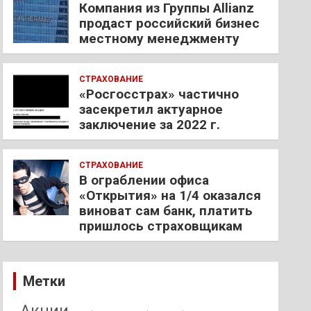
Компания из Группы Allianz
продаст российский бизнес
местному менеджменту
СТРАХОВАНИЕ
«Росгосстрах» частично
засекретил актуарное
заключение за 2022 г.
СТРАХОВАНИЕ
В ограблении офиса
«Открытия» на 1/4 оказался
виноват сам банк, платить
пришлось страховщикам
Метки