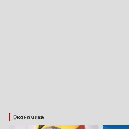
Экономика