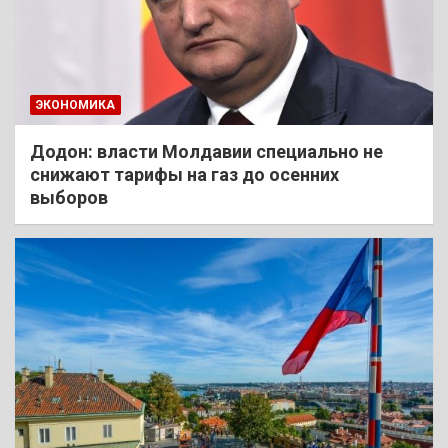
ЭКОНОМИКА
Додон: власти Молдавии специально не
снижают тарифы на газ до осенних
выборов