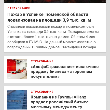
СТРАХОВАНИЕ
Пожар в Успенке Тюменской области
локализован на площади 3,9 тыс. кв. м
Спасатели локализовали пожар в тюменском селе
Успенка на площади 3,9 тыс. кв. м. Пожарные смогли
отстоять более 1 тыс. жилых домов. Об этом 4 мая
сообщили в ГУ МЧС. На данный момент известно о
повреждении 13 жилых домов. Ликвидация пожара…
СТРАХОВАНИЕ
«АльфаСтрахование» исключило
продажу бизнеса «сторонним
покупателям»
СТРАХОВАНИЕ
Компания из Группы Allianz
продаст российский бизнес
местному менеджменту