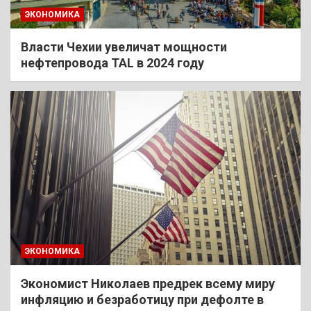
ЭКОНОМИКА
Власти Чехии увеличат мощности
нефтепровода TAL в 2024 году
ЭКОНОМИКА
Экономист Николаев предрек всему миру
инфляцию и безработицу при дефолте в