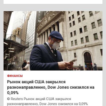
ФИНАНСЫ
Рынок акций США закрылся
разнонаправленно, Dow Jones снизился на
0,09%
© Reuters Рынок акций США закрылся
разнонаправленно, Dow Jones снизился на 0,09%