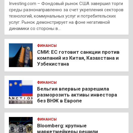
Investing.com – Фондовый рынок США завершил торги
среды разнонаправленно за счет укрепления секторов
технологий, коммунальных услуг и потребительских
услуг. Рынок демонстрирует на фоне негативной
динамики со стороны в…
ФИНАНСЫ
СМИ: ЕС готовит санкции против
компаний из Китая, Казахстана и
Узбекистана
ФИНАНСЫ
Бельгия впервые разрешила
разморозить активы инвестора
без ВНЖ в Европе
ФИНАНСЫ
Bloomberg: крупные
маркетмейкеры решили