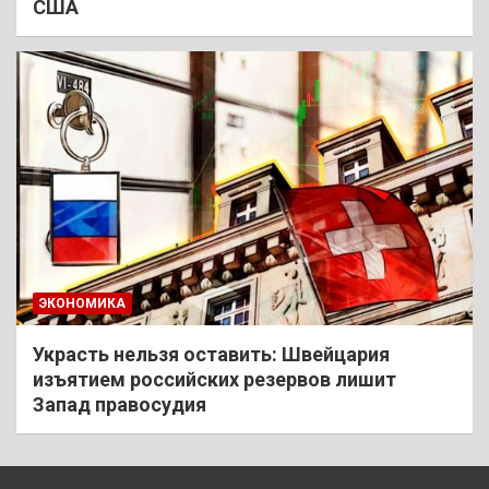
США
ЭКОНОМИКА
Украсть нельзя оставить: Швейцария
изъятием российских резервов лишит
Запад правосудия