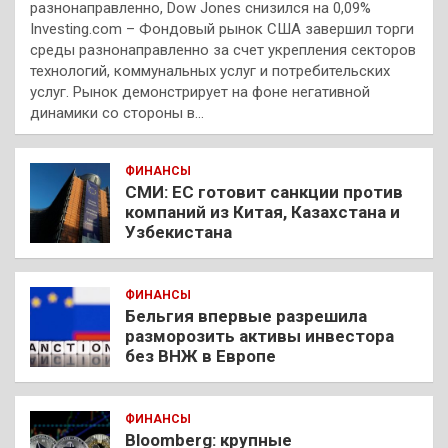
разнонаправленно, Dow Jones снизился на 0,09%
Investing.com – Фондовый рынок США завершил торги
среды разнонаправленно за счет укрепления секторов
технологий, коммунальных услуг и потребительских
услуг. Рынок демонстрирует на фоне негативной
динамики со стороны в…
ФИНАНСЫ
СМИ: ЕС готовит санкции против
компаний из Китая, Казахстана и
Узбекистана
ФИНАНСЫ
Бельгия впервые разрешила
разморозить активы инвестора
без ВНЖ в Европе
ФИНАНСЫ
Bloomberg: крупные