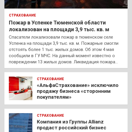
СТРАХОВАНИЕ
Пожар в Успенке Тюменской области
локализован на площади 3,9 тыс. кв. м
Спасатели локализовали пожар в тюменском селе
Успенка на площади 3,9 тыс. кв. м. Пожарные смогли
отстоять более 1 тыс. жилых домов. Об этом 4 мая
сообщили в ГУ МЧС. На данный момент известно о
повреждении 13 жилых домов. Ликвидация пожара…
СТРАХОВАНИЕ
«АльфаСтрахование» исключило
продажу бизнеса «сторонним
покупателям»
СТРАХОВАНИЕ
Компания из Группы Allianz
продаст российский бизнес