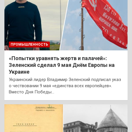
ПРОМЫШЛЕННОСТЬ
«Попытки уравнять жертв и палачей»:
Зеленский сделал 9 мая Днём Европы на
Украине
Украинский лидер Владимир Зеленский подписал указ
о чествовании 9 мая «единства всех европейцев».
Вместо Дня Победы…