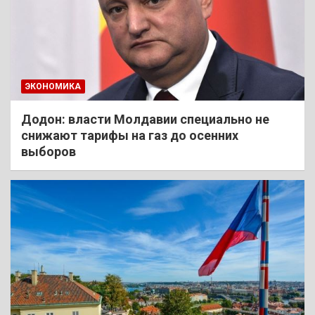
ЭКОНОМИКА
Додон: власти Молдавии специально не
снижают тарифы на газ до осенних
выборов