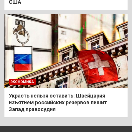
США
ЭКОНОМИКА
Украсть нельзя оставить: Швейцария
изъятием российских резервов лишит
Запад правосудия