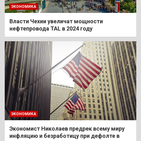
ЭКОНОМИКА
Власти Чехии увеличат мощности
нефтепровода TAL в 2024 году
ЭКОНОМИКА
Экономист Николаев предрек всему миру
инфляцию и безработицу при дефолте в