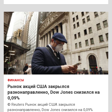
ФИНАНСЫ
Рынок акций США закрылся
разнонаправленно, Dow Jones снизился на
0,09%
© Reuters Рынок акций США закрылся
разнонаправленно, Dow Jones снизился на 0,09%