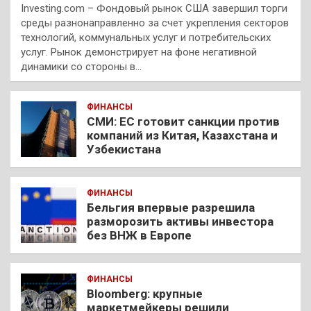
Investing.com – Фондовый рынок США завершил торги
среды разнонаправленно за счет укрепления секторов
технологий, коммунальных услуг и потребительских
услуг. Рынок демонстрирует на фоне негативной
динамики со стороны в…
ФИНАНСЫ
СМИ: ЕС готовит санкции против
компаний из Китая, Казахстана и
Узбекистана
ФИНАНСЫ
Бельгия впервые разрешила
разморозить активы инвестора
без ВНЖ в Европе
ФИНАНСЫ
Bloomberg: крупные
маркетмейкеры решили