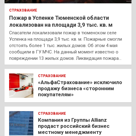
СТРАХОВАНИЕ
Пожар в Успенке Тюменской области
локализован на площади 3,9 тыс. кв. м
Спасатели локализовали пожар в тюменском селе
Успенка на площади 3,9 тыс. кв. м. Пожарные смогли
отстоять более 1 тыс. жилых домов. Об этом 4 мая
сообщили в ГУ МЧС. На данный момент известно о
повреждении 13 жилых домов. Ликвидация пожара…
СТРАХОВАНИЕ
«АльфаСтрахование» исключило
продажу бизнеса «сторонним
покупателям»
СТРАХОВАНИЕ
Компания из Группы Allianz
продаст российский бизнес
местному менеджменту