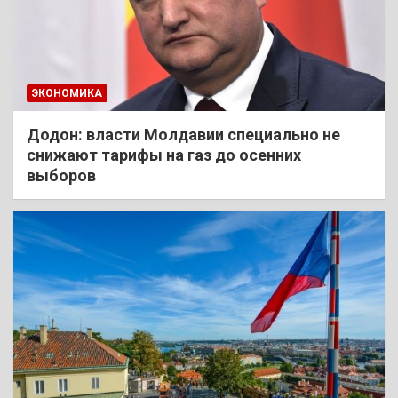
ЭКОНОМИКА
Додон: власти Молдавии специально не
снижают тарифы на газ до осенних
выборов