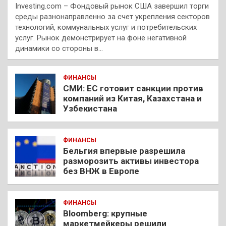
Investing.com – Фондовый рынок США завершил торги
среды разнонаправленно за счет укрепления секторов
технологий, коммунальных услуг и потребительских
услуг. Рынок демонстрирует на фоне негативной
динамики со стороны в…
ФИНАНСЫ
СМИ: ЕС готовит санкции против
компаний из Китая, Казахстана и
Узбекистана
ФИНАНСЫ
Бельгия впервые разрешила
разморозить активы инвестора
без ВНЖ в Европе
ФИНАНСЫ
Bloomberg: крупные
маркетмейкеры решили