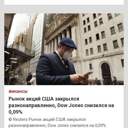
ФИНАНСЫ
Рынок акций США закрылся
разнонаправленно, Dow Jones снизился на
0,09%
© Reuters Рынок акций США закрылся
разнонаправленно, Dow Jones снизился на 0,09%