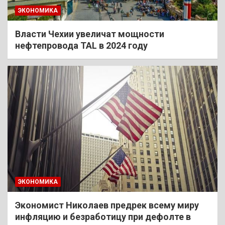
ЭКОНОМИКА
Власти Чехии увеличат мощности
нефтепровода TAL в 2024 году
ЭКОНОМИКА
Экономист Николаев предрек всему миру
инфляцию и безработицу при дефолте в