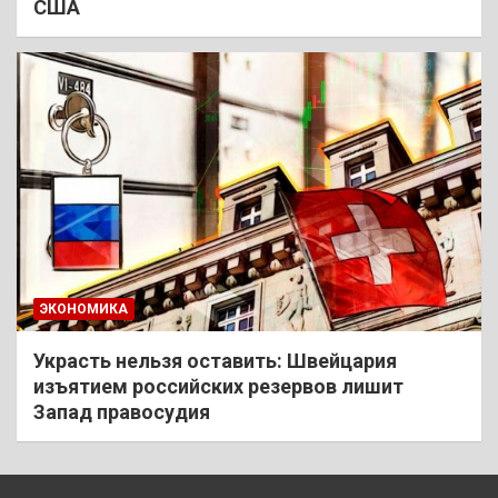
США
ЭКОНОМИКА
Украсть нельзя оставить: Швейцария
изъятием российских резервов лишит
Запад правосудия