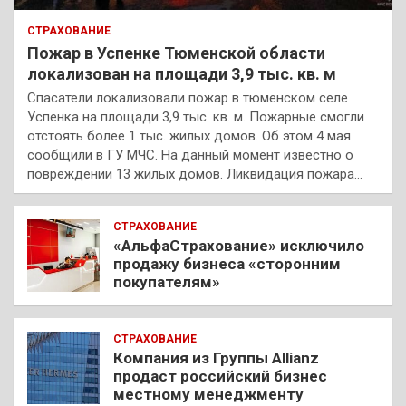
СТРАХОВАНИЕ
Пожар в Успенке Тюменской области
локализован на площади 3,9 тыс. кв. м
Спасатели локализовали пожар в тюменском селе
Успенка на площади 3,9 тыс. кв. м. Пожарные смогли
отстоять более 1 тыс. жилых домов. Об этом 4 мая
сообщили в ГУ МЧС. На данный момент известно о
повреждении 13 жилых домов. Ликвидация пожара…
СТРАХОВАНИЕ
«АльфаСтрахование» исключило
продажу бизнеса «сторонним
покупателям»
СТРАХОВАНИЕ
Компания из Группы Allianz
продаст российский бизнес
местному менеджменту