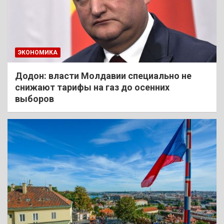
ЭКОНОМИКА
Додон: власти Молдавии специально не
снижают тарифы на газ до осенних
выборов