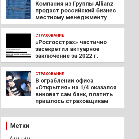
Компания из Группы Allianz
продаст российский бизнес
местному менеджменту
СТРАХОВАНИЕ
«Росгосстрах» частично
засекретил актуарное
заключение за 2022 г.
СТРАХОВАНИЕ
В ограблении офиса
«Открытия» на 1/4 оказался
виноват сам банк, платить
пришлось страховщикам
Метки