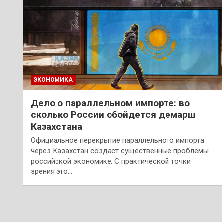
ЭКОНОМИКА
Дело о параллельном импорте: во
сколько России обойдется демарш
Казахстана
Официальное перекрытие параллельного импорта
через Казахстан создаст существенные проблемы
российской экономике. С практической точки
зрения это…