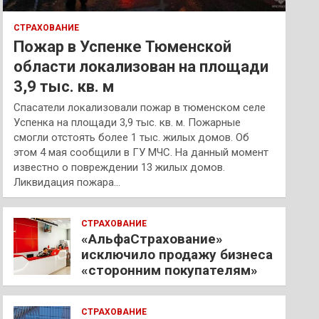
СТРАХОВАНИЕ
Пожар в Успенке Тюменской
области локализован на площади
3,9 тыс. кв. м
Спасатели локализовали пожар в тюменском селе
Успенка на площади 3,9 тыс. кв. м. Пожарные
смогли отстоять более 1 тыс. жилых домов. Об
этом 4 мая сообщили в ГУ МЧС. На данный момент
известно о повреждении 13 жилых домов.
Ликвидация пожара…
СТРАХОВАНИЕ
«АльфаСтрахование»
исключило продажу бизнеса
«сторонним покупателям»
СТРАХОВАНИЕ