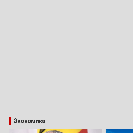
Экономика