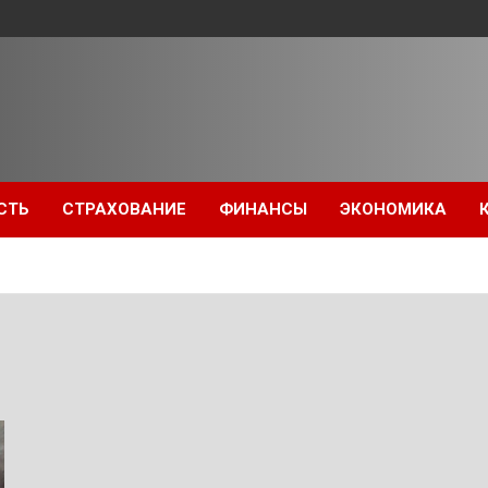
СТЬ
СТРАХОВАНИЕ
ФИНАНСЫ
ЭКОНОМИКА