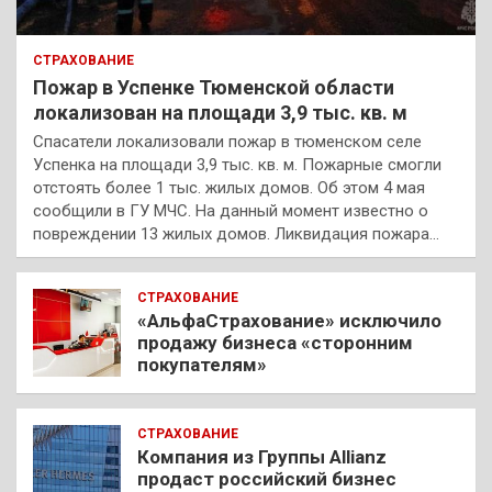
СТРАХОВАНИЕ
Пожар в Успенке Тюменской области
локализован на площади 3,9 тыс. кв. м
Спасатели локализовали пожар в тюменском селе
Успенка на площади 3,9 тыс. кв. м. Пожарные смогли
отстоять более 1 тыс. жилых домов. Об этом 4 мая
сообщили в ГУ МЧС. На данный момент известно о
повреждении 13 жилых домов. Ликвидация пожара…
СТРАХОВАНИЕ
«АльфаСтрахование» исключило
продажу бизнеса «сторонним
покупателям»
СТРАХОВАНИЕ
Компания из Группы Allianz
продаст российский бизнес