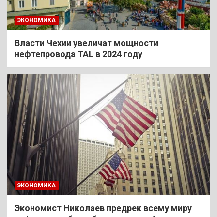
ЭКОНОМИКА
Власти Чехии увеличат мощности
нефтепровода TAL в 2024 году
ЭКОНОМИКА
Экономист Николаев предрек всему миру