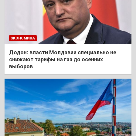
ЭКОНОМИКА
Додон: власти Молдавии специально не
снижают тарифы на газ до осенних
выборов