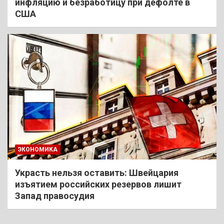
инфляцию и безработицу при дефолте в
США
ЭКОНОМИКА
Украсть нельзя оставить: Швейцария
изъятием российских резервов лишит
Запад правосудия