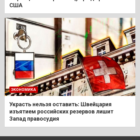
США
ЭКОНОМИКА
Украсть нельзя оставить: Швейцария
изъятием российских резервов лишит
Запад правосудия