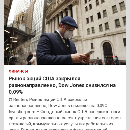
ФИНАНСЫ
Рынок акций США закрылся
разнонаправленно, Dow Jones снизился на
0,09%
© Reuters Рынок акций США закрылся
разнонаправленно, Dow Jones снизился на 0,09%
Investing.com – Фондовый рынок США завершил торги
среды разнонаправленно за счет укрепления секторов
технологий, коммунальных услуг и потребительских