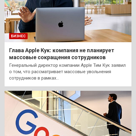
БИЗНЕС
Глава Apple Кук: компания не планирует
массовые сокращения сотрудников
Генеральный директор компании Apple Тим Кук заявил
о том, что рассматривает массовые увольнения
сотрудников в рамках…