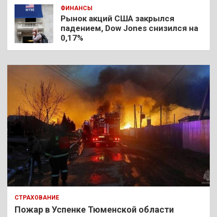
ФИНАНСЫ
Рынок акций США закрылся
падением, Dow Jones снизился на
0,17%
СТРАХОВАНИЕ
Пожар в Успенке Тюменской области