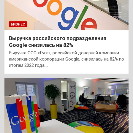
БИЗНЕС
Выручка российского подразделения
Google снизилась на 82%
Выручка ООО «Гугл», российской дочерней компании
американской корпорации Google, снизилась на 82% по
итогам 2022 года,…