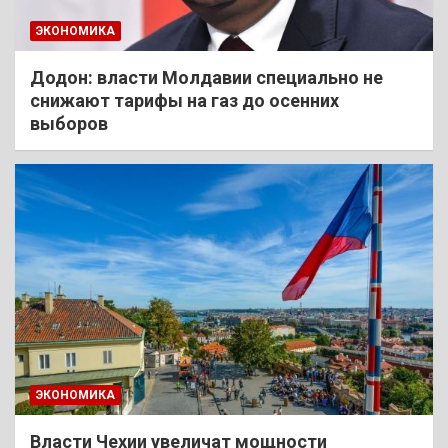
ЭКОНОМИКА
Додон: власти Молдавии специально не
снижают тарифы на газ до осенних
выборов
ЭКОНОМИКА
Власти Чехии увеличат мощности