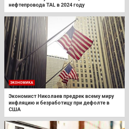
нефтепровода TAL в 2024 году
ЭКОНОМИКА
Экономист Николаев предрек всему миру
инфляцию и безработицу при дефолте в
США