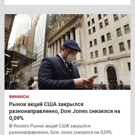
ФИНАНСЫ
Рынок акций США закрылся
разнонаправленно, Dow Jones снизился на
0,09%
© Reuters Рынок акций США закрылся
разнонаправленно, Dow Jones снизился на 0,09%