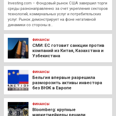
Investing.com – Фондовый рынок США завершил торги
среды разнонаправленно за счет укрепления секторов
технологий, коммунальных услуг и потребительских
услуг. Рынок демонстрирует на фоне негативной
динамики со стороны в…
ФИНАНСЫ
СМИ: ЕС готовит санкции против
компаний из Китая, Казахстана и
Узбекистана
ФИНАНСЫ
Бельгия впервые разрешила
разморозить активы инвестора
без ВНЖ в Европе
ФИНАНСЫ
Bloomberg: крупные
маркетмейкеры решили