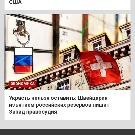
США
ЭКОНОМИКА
Украсть нельзя оставить: Швейцария
изъятием российских резервов лишит
Запад правосудия