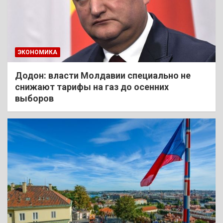
ЭКОНОМИКА
Додон: власти Молдавии специально не
снижают тарифы на газ до осенних
выборов