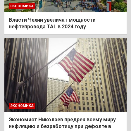
ЭКОНОМИКА
Власти Чехии увеличат мощности
нефтепровода TAL в 2024 году
ЭКОНОМИКА
Экономист Николаев предрек всему миру
инфляцию и безработицу при дефолте в