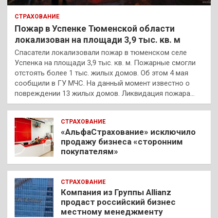
СТРАХОВАНИЕ
Пожар в Успенке Тюменской области
локализован на площади 3,9 тыс. кв. м
Спасатели локализовали пожар в тюменском селе
Успенка на площади 3,9 тыс. кв. м. Пожарные смогли
отстоять более 1 тыс. жилых домов. Об этом 4 мая
сообщили в ГУ МЧС. На данный момент известно о
повреждении 13 жилых домов. Ликвидация пожара…
СТРАХОВАНИЕ
«АльфаСтрахование» исключило
продажу бизнеса «сторонним
покупателям»
СТРАХОВАНИЕ
Компания из Группы Allianz
продаст российский бизнес
местному менеджменту