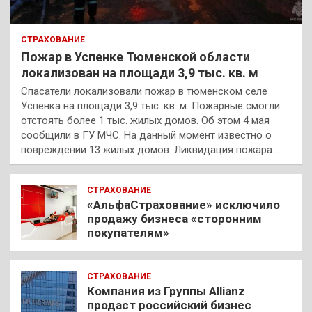
СТРАХОВАНИЕ
Пожар в Успенке Тюменской области
локализован на площади 3,9 тыс. кв. м
Спасатели локализовали пожар в тюменском селе
Успенка на площади 3,9 тыс. кв. м. Пожарные смогли
отстоять более 1 тыс. жилых домов. Об этом 4 мая
сообщили в ГУ МЧС. На данный момент известно о
повреждении 13 жилых домов. Ликвидация пожара…
СТРАХОВАНИЕ
«АльфаСтрахование» исключило
продажу бизнеса «сторонним
покупателям»
СТРАХОВАНИЕ
Компания из Группы Allianz
продаст российский бизнес