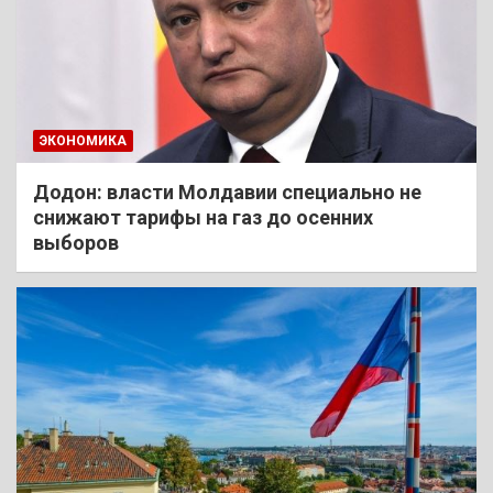
ЭКОНОМИКА
Додон: власти Молдавии специально не
снижают тарифы на газ до осенних
выборов