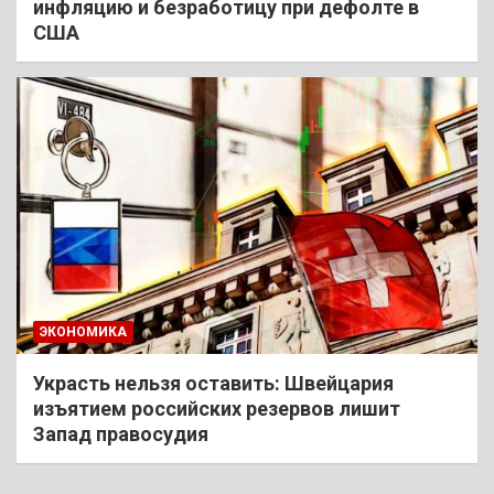
инфляцию и безработицу при дефолте в
США
ЭКОНОМИКА
Украсть нельзя оставить: Швейцария
изъятием российских резервов лишит
Запад правосудия