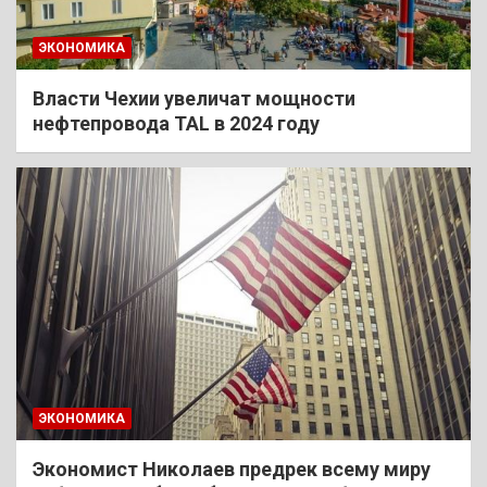
ЭКОНОМИКА
Власти Чехии увеличат мощности
нефтепровода TAL в 2024 году
ЭКОНОМИКА
Экономист Николаев предрек всему миру