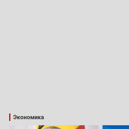
Экономика