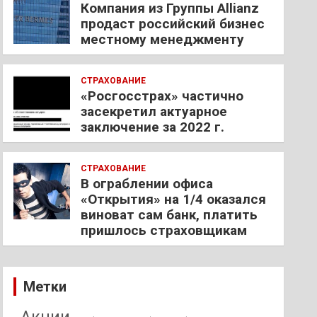
Компания из Группы Allianz
продаст российский бизнес
местному менеджменту
СТРАХОВАНИЕ
«Росгосстрах» частично
засекретил актуарное
заключение за 2022 г.
СТРАХОВАНИЕ
В ограблении офиса
«Открытия» на 1/4 оказался
виноват сам банк, платить
пришлось страховщикам
Метки