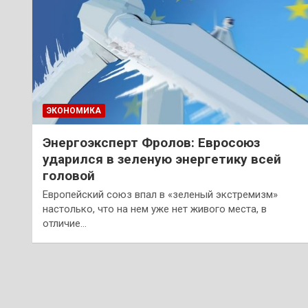
ЭКОНОМИКА
Энергоэксперт Фролов: Евросоюз
ударился в зеленую энергетику всей
головой
Европейский союз впал в «зеленый экстремизм»
настолько, что на нем уже нет живого места, в
отличие…