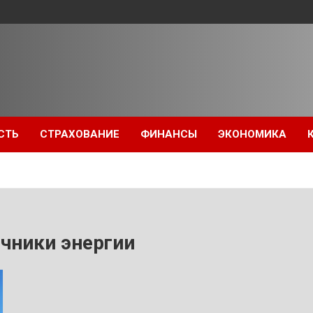
СТЬ
СТРАХОВАНИЕ
ФИНАНСЫ
ЭКОНОМИКА
чники энергии