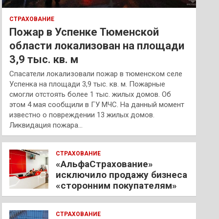
СТРАХОВАНИЕ
Пожар в Успенке Тюменской
области локализован на площади
3,9 тыс. кв. м
Спасатели локализовали пожар в тюменском селе
Успенка на площади 3,9 тыс. кв. м. Пожарные
смогли отстоять более 1 тыс. жилых домов. Об
этом 4 мая сообщили в ГУ МЧС. На данный момент
известно о повреждении 13 жилых домов.
Ликвидация пожара…
СТРАХОВАНИЕ
«АльфаСтрахование»
исключило продажу бизнеса
«сторонним покупателям»
СТРАХОВАНИЕ